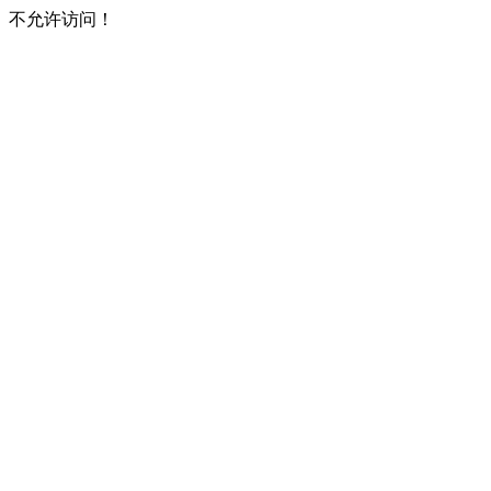
不允许访问！