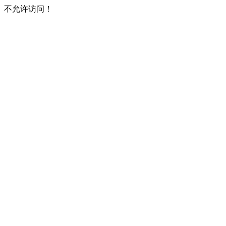
不允许访问！